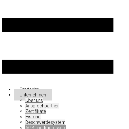
Startseite
Unternehmen
Über uns
Ansprechpartner
Zertifikate
Historie
Beschwerdesystem
AGB und Impressum