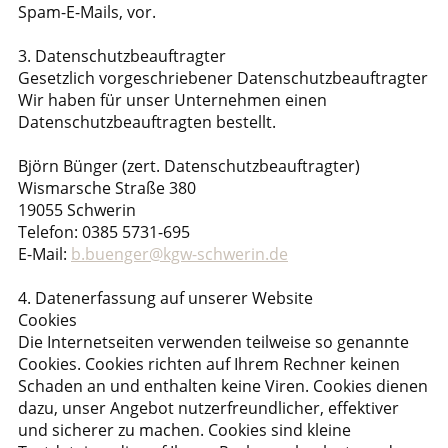
Spam-E-Mails, vor.
3. Datenschutzbeauftragter
Gesetzlich vorgeschriebener Datenschutzbeauftragter
Wir haben für unser Unternehmen einen
Datenschutzbeauftragten bestellt.
Björn Bünger (zert. Datenschutzbeauftragter)
Wismarsche Straße 380
19055 Schwerin
Telefon: 0385 5731-695
E-Mail:
b.buenger@kgw-schwerin.de
4. Datenerfassung auf unserer Website
Cookies
Die Internetseiten verwenden teilweise so genannte
Cookies. Cookies richten auf Ihrem Rechner keinen
Schaden an und enthalten keine Viren. Cookies dienen
dazu, unser Angebot nutzerfreundlicher, effektiver
und sicherer zu machen. Cookies sind kleine