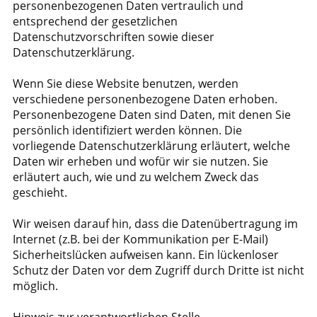
personenbezogenen Daten vertraulich und
entsprechend der gesetzlichen
Datenschutzvorschriften sowie dieser
Datenschutzerklärung.
Wenn Sie diese Website benutzen, werden
verschiedene personenbezogene Daten erhoben.
Personenbezogene Daten sind Daten, mit denen Sie
persönlich identifiziert werden können. Die
vorliegende Datenschutzerklärung erläutert, welche
Daten wir erheben und wofür wir sie nutzen. Sie
erläutert auch, wie und zu welchem Zweck das
geschieht.
Wir weisen darauf hin, dass die Datenübertragung im
Internet (z.B. bei der Kommunikation per E-Mail)
Sicherheitslücken aufweisen kann. Ein lückenloser
Schutz der Daten vor dem Zugriff durch Dritte ist nicht
möglich.