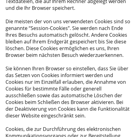
Textdateien, die auf Ihrem Rechner abgelegt werden
und die Ihr Browser speichert.
Die meisten der von uns verwendeten Cookies sind so
genannte “Session-Cookies”. Sie werden nach Ende
Ihres Besuchs automatisch gelöscht. Andere Cookies
bleiben auf Ihrem Endgerät gespeichert bis Sie diese
löschen. Diese Cookies ermöglichen es uns, Ihren
Browser beim nächsten Besuch wiederzuerkennen.
Sie können Ihren Browser so einstellen, dass Sie über
das Setzen von Cookies informiert werden und
Cookies nur im Einzelfall erlauben, die Annahme von
Cookies für bestimmte Fälle oder generell
ausschließen sowie das automatische Löschen der
Cookies beim Schließen des Browser aktivieren. Bei
der Deaktivierung von Cookies kann die Funktionalität
dieser Website eingeschränkt sein.
Cookies, die zur Durchführung des elektronischen
Kommunikationsvorgangs oder zur Bereitstellung