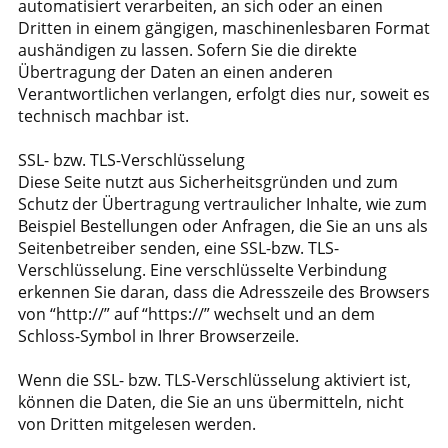
automatisiert verarbeiten, an sich oder an einen
Dritten in einem gängigen, maschinenlesbaren Format
aushändigen zu lassen. Sofern Sie die direkte
Übertragung der Daten an einen anderen
Verantwortlichen verlangen, erfolgt dies nur, soweit es
technisch machbar ist.
SSL- bzw. TLS-Verschlüsselung
Diese Seite nutzt aus Sicherheitsgründen und zum
Schutz der Übertragung vertraulicher Inhalte, wie zum
Beispiel Bestellungen oder Anfragen, die Sie an uns als
Seitenbetreiber senden, eine SSL-bzw. TLS-
Verschlüsselung. Eine verschlüsselte Verbindung
erkennen Sie daran, dass die Adresszeile des Browsers
von “http://” auf “https://” wechselt und an dem
Schloss-Symbol in Ihrer Browserzeile.
Wenn die SSL- bzw. TLS-Verschlüsselung aktiviert ist,
können die Daten, die Sie an uns übermitteln, nicht
von Dritten mitgelesen werden.