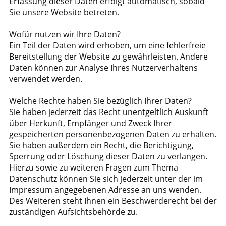
Erfassung dieser Daten erfolgt automatisch, sobald
Sie unsere Website betreten.
Wofür nutzen wir Ihre Daten?
Ein Teil der Daten wird erhoben, um eine fehlerfreie
Bereitstellung der Website zu gewährleisten. Andere
Daten können zur Analyse Ihres Nutzerverhaltens
verwendet werden.
Welche Rechte haben Sie bezüglich Ihrer Daten?
Sie haben jederzeit das Recht unentgeltlich Auskunft
über Herkunft, Empfänger und Zweck Ihrer
gespeicherten personenbezogenen Daten zu erhalten.
Sie haben außerdem ein Recht, die Berichtigung,
Sperrung oder Löschung dieser Daten zu verlangen.
Hierzu sowie zu weiteren Fragen zum Thema
Datenschutz können Sie sich jederzeit unter der im
Impressum angegebenen Adresse an uns wenden.
Des Weiteren steht Ihnen ein Beschwerderecht bei der
zuständigen Aufsichtsbehörde zu.