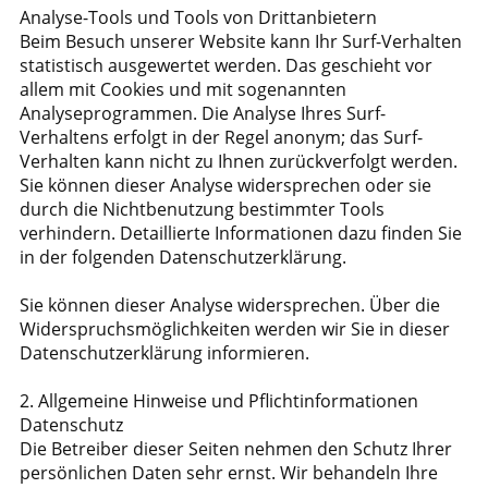
Analyse-Tools und Tools von Drittanbietern
Beim Besuch unserer Website kann Ihr Surf-Verhalten
statistisch ausgewertet werden. Das geschieht vor
allem mit Cookies und mit sogenannten
Analyseprogrammen. Die Analyse Ihres Surf-
Verhaltens erfolgt in der Regel anonym; das Surf-
Verhalten kann nicht zu Ihnen zurückverfolgt werden.
Sie können dieser Analyse widersprechen oder sie
durch die Nichtbenutzung bestimmter Tools
verhindern. Detaillierte Informationen dazu finden Sie
in der folgenden Datenschutzerklärung.
Sie können dieser Analyse widersprechen. Über die
Widerspruchsmöglichkeiten werden wir Sie in dieser
Datenschutzerklärung informieren.
2. Allgemeine Hinweise und Pflichtinformationen
Datenschutz
Die Betreiber dieser Seiten nehmen den Schutz Ihrer
persönlichen Daten sehr ernst. Wir behandeln Ihre