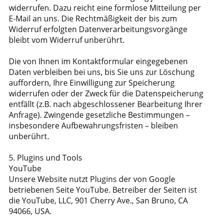
widerrufen. Dazu reicht eine formlose Mitteilung per
E-Mail an uns. Die Rechtmäßigkeit der bis zum
Widerruf erfolgten Datenverarbeitungsvorgänge
bleibt vom Widerruf unberührt.
Die von Ihnen im Kontaktformular eingegebenen
Daten verbleiben bei uns, bis Sie uns zur Löschung
auffordern, Ihre Einwilligung zur Speicherung
widerrufen oder der Zweck für die Datenspeicherung
entfällt (z.B. nach abgeschlossener Bearbeitung Ihrer
Anfrage). Zwingende gesetzliche Bestimmungen –
insbesondere Aufbewahrungsfristen – bleiben
unberührt.
5. Plugins und Tools
YouTube
Unsere Website nutzt Plugins der von Google
betriebenen Seite YouTube. Betreiber der Seiten ist
die YouTube, LLC, 901 Cherry Ave., San Bruno, CA
94066, USA.