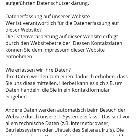
aufgeführten Datenschutzerklärung.
Datenerfassung auf unserer Website
Wer ist verantwortlich für die Datenerfassung auf
dieser Website?
Die Datenverarbeitung auf dieser Website erfolgt
durch den Websitebetreiber. Dessen Kontaktdaten
können Sie dem Impressum dieser Website
entnehmen.
Wie erfassen wir Ihre Daten?
Ihre Daten werden zum einen dadurch erhoben, dass
Sie uns diese mitteilen. Hierbei kann es sich z.B. um
Daten handeln, die Sie in ein Kontaktformular
eingeben.
Andere Daten werden automatisch beim Besuch der
Website durch unsere IT-Systeme erfasst. Das sind vor
allem technische Daten (z.B. Internetbrowser,
Betriebssystem oder Uhrzeit des Seitenaufrufs). Die