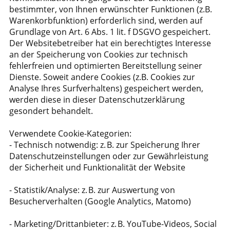
bestimmter, von Ihnen erwünschter Funktionen (z.B.
Warenkorbfunktion) erforderlich sind, werden auf
Grundlage von Art. 6 Abs. 1 lit. f DSGVO gespeichert.
Der Websitebetreiber hat ein berechtigtes Interesse
an der Speicherung von Cookies zur technisch
fehlerfreien und optimierten Bereitstellung seiner
Dienste. Soweit andere Cookies (z.B. Cookies zur
Analyse Ihres Surfverhaltens) gespeichert werden,
werden diese in dieser Datenschutzerklärung
gesondert behandelt.
Verwendete Cookie-Kategorien:
- Technisch notwendig: z. B. zur Speicherung Ihrer
Datenschutzeinstellungen oder zur Gewährleistung
der Sicherheit und Funktionalität der Website
- Statistik/Analyse: z. B. zur Auswertung von
Besucherverhalten (Google Analytics, Matomo)
- Marketing/Drittanbieter: z. B. YouTube-Videos, Social