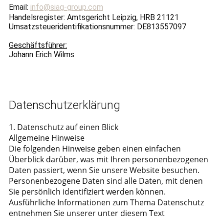
Email:
info@siag-group.com
Handelsregister: Amtsgericht Leipzig, HRB 21121
Umsatzsteueridentifikationsnummer: DE813557097
Geschäftsführer:
Johann Erich Wilms
Datenschutzerklärung
1. Datenschutz auf einen Blick
Allgemeine Hinweise
Die folgenden Hinweise geben einen einfachen
Überblick darüber, was mit Ihren personenbezogenen
Daten passiert, wenn Sie unsere Website besuchen.
Personenbezogene Daten sind alle Daten, mit denen
Sie persönlich identifiziert werden können.
Ausführliche Informationen zum Thema Datenschutz
entnehmen Sie unserer unter diesem Text