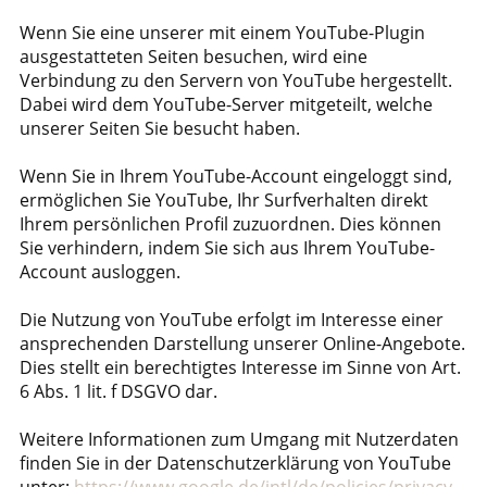
Wenn Sie eine unserer mit einem YouTube-Plugin
ausgestatteten Seiten besuchen, wird eine
Verbindung zu den Servern von YouTube hergestellt.
Dabei wird dem YouTube-Server mitgeteilt, welche
unserer Seiten Sie besucht haben.
Wenn Sie in Ihrem YouTube-Account eingeloggt sind,
ermöglichen Sie YouTube, Ihr Surfverhalten direkt
Ihrem persönlichen Profil zuzuordnen. Dies können
Sie verhindern, indem Sie sich aus Ihrem YouTube-
Account ausloggen.
Die Nutzung von YouTube erfolgt im Interesse einer
ansprechenden Darstellung unserer Online-Angebote.
Dies stellt ein berechtigtes Interesse im Sinne von Art.
6 Abs. 1 lit. f DSGVO dar.
Weitere Informationen zum Umgang mit Nutzerdaten
finden Sie in der Datenschutzerklärung von YouTube