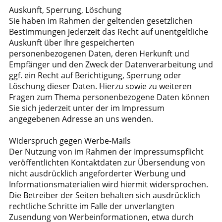
Auskunft, Sperrung, Löschung
Sie haben im Rahmen der geltenden gesetzlichen
Bestimmungen jederzeit das Recht auf unentgeltliche
Auskunft über Ihre gespeicherten
personenbezogenen Daten, deren Herkunft und
Empfänger und den Zweck der Datenverarbeitung und
ggf. ein Recht auf Berichtigung, Sperrung oder
Löschung dieser Daten. Hierzu sowie zu weiteren
Fragen zum Thema personenbezogene Daten können
Sie sich jederzeit unter der im Impressum
angegebenen Adresse an uns wenden.
Widerspruch gegen Werbe-Mails
Der Nutzung von im Rahmen der Impressumspflicht
veröffentlichten Kontaktdaten zur Übersendung von
nicht ausdrücklich angeforderter Werbung und
Informationsmaterialien wird hiermit widersprochen.
Die Betreiber der Seiten behalten sich ausdrücklich
rechtliche Schritte im Falle der unverlangten
Zusendung von Werbeinformationen, etwa durch