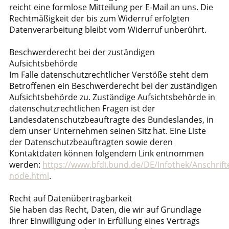
reicht eine formlose Mitteilung per E-Mail an uns. Die
Rechtmäßigkeit der bis zum Widerruf erfolgten
Datenverarbeitung bleibt vom Widerruf unberührt.
Beschwerderecht bei der zuständigen
Aufsichtsbehörde
Im Falle datenschutzrechtlicher Verstöße steht dem
Betroffenen ein Beschwerderecht bei der zuständigen
Aufsichtsbehörde zu. Zuständige Aufsichtsbehörde in
datenschutzrechtlichen Fragen ist der
Landesdatenschutzbeauftragte des Bundeslandes, in
dem unser Unternehmen seinen Sitz hat. Eine Liste
der Datenschutzbeauftragten sowie deren
Kontaktdaten können folgendem Link entnommen
werden:
https://www.bfdi.bund.de/DE/Infothek/Anschrifte
node.html
.
Recht auf Datenübertragbarkeit
Sie haben das Recht, Daten, die wir auf Grundlage
Ihrer Einwilligung oder in Erfüllung eines Vertrags