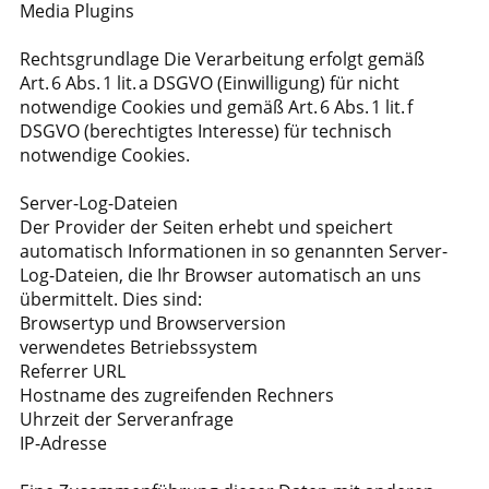
Media Plugins
Rechtsgrundlage Die Verarbeitung erfolgt gemäß
Art. 6 Abs. 1 lit. a DSGVO (Einwilligung) für nicht
notwendige Cookies und gemäß Art. 6 Abs. 1 lit. f
DSGVO (berechtigtes Interesse) für technisch
notwendige Cookies.
Server-Log-Dateien
Der Provider der Seiten erhebt und speichert
automatisch Informationen in so genannten Server-
Log-Dateien, die Ihr Browser automatisch an uns
übermittelt. Dies sind:
Browsertyp und Browserversion
verwendetes Betriebssystem
Referrer URL
Hostname des zugreifenden Rechners
Uhrzeit der Serveranfrage
IP-Adresse