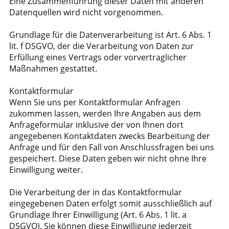
Eine Zusammenführung dieser Daten mit anderen
Datenquellen wird nicht vorgenommen.
Grundlage für die Datenverarbeitung ist Art. 6 Abs. 1
lit. f DSGVO, der die Verarbeitung von Daten zur
Erfüllung eines Vertrags oder vorvertraglicher
Maßnahmen gestattet.
Kontaktformular
Wenn Sie uns per Kontaktformular Anfragen
zukommen lassen, werden Ihre Angaben aus dem
Anfrageformular inklusive der von Ihnen dort
angegebenen Kontaktdaten zwecks Bearbeitung der
Anfrage und für den Fall von Anschlussfragen bei uns
gespeichert. Diese Daten geben wir nicht ohne Ihre
Einwilligung weiter.
Die Verarbeitung der in das Kontaktformular
eingegebenen Daten erfolgt somit ausschließlich auf
Grundlage Ihrer Einwilligung (Art. 6 Abs. 1 lit. a
DSGVO). Sie können diese Einwilligung jederzeit