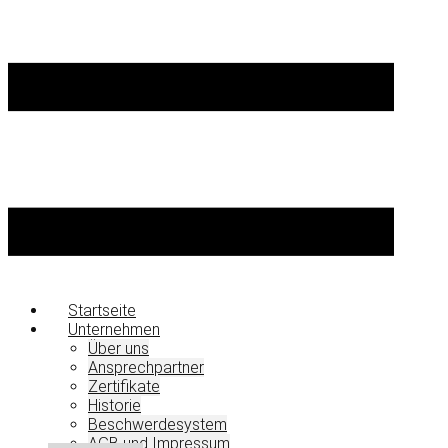
Startseite
Unternehmen
Über uns
Ansprechpartner
Zertifikate
Historie
Beschwerdesystem
AGB und Impressum