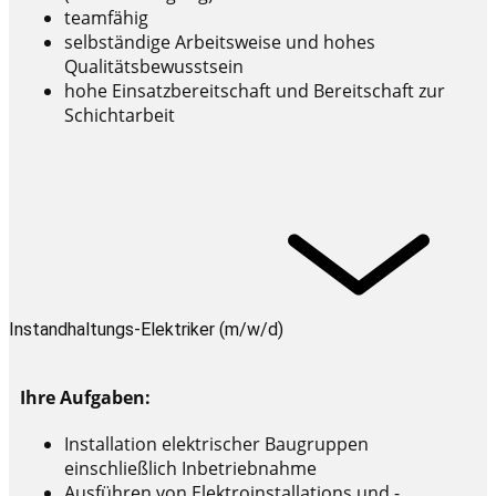
teamfähig
selbständige Arbeitsweise und hohes
Qualitätsbewusstsein
hohe Einsatzbereitschaft und Bereitschaft zur
Schichtarbeit
Instandhaltungs-Elektriker (m/w/d)
Ihre Aufgaben:
Installation elektrischer Baugruppen
einschließlich Inbetriebnahme
Ausführen von Elektroinstallations und -