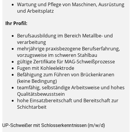
Wartung und Pflege von Maschinen, Ausrüstung
und Arbeitsplatz
Ihr Profil:
Berufsausbildung im Bereich Metallbe- und
verarbeitung
mehrjährige praxisbezogene Berufserfahrung,
vorzugsweise im schweren Stahlbau
gültige Zertifikate für MAG-Schweißprozesse
Fugen mit Kohleelektrode
Befähigung zum Führen von Brückenkranen
(keine Bedingung)
teamfähig, selbständige Arbeitsweise und hohes
Qualitätsbewusstsein
hohe Einsatzbereitschaft und Bereitschaft zur
Schichtarbeit
UP-Schweißer mit Schlosserkenntnissen (m/w/d)