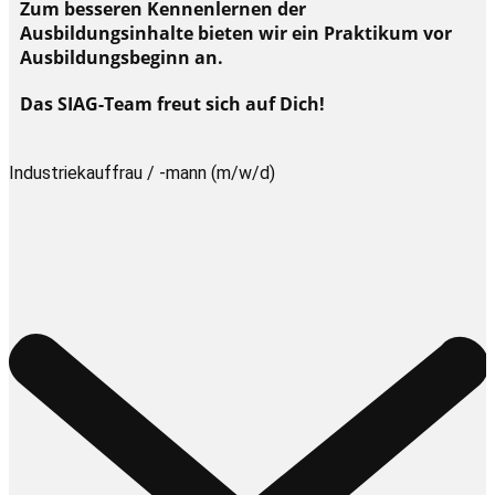
Zum besseren Kennenlernen der
Ausbildungsinhalte bieten wir ein Praktikum vor
Ausbildungsbeginn an.
Das SIAG-Team freut sich auf Dich!
Industriekauffrau / -mann (m/w/d)