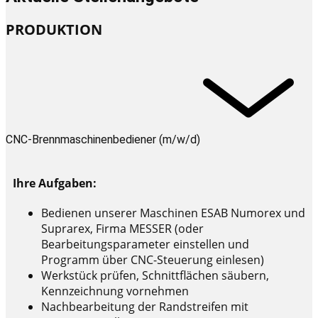
PRODUKTION
CNC-Brennmaschinenbediener (m/w/d)
Ihre Aufgaben:
Bedienen unserer Maschinen ESAB Numorex und
Suprarex, Firma MESSER (oder
Bearbeitungsparameter einstellen und
Programm über CNC-Steuerung einlesen)
Werkstück prüfen, Schnittflächen säubern,
Kennzeichnung vornehmen
Nachbearbeitung der Randstreifen mit