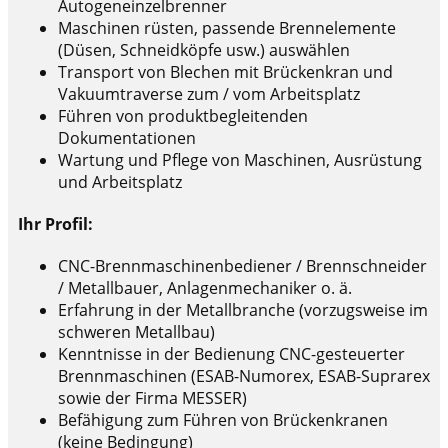
Autogeneinzelbrenner
Maschinen rüsten, passende Brennelemente
(Düsen, Schneidköpfe usw.) auswählen
Transport von Blechen mit Brückenkran und
Vakuumtraverse zum / vom Arbeitsplatz
Führen von produktbegleitenden
Dokumentationen
Wartung und Pflege von Maschinen, Ausrüstung
und Arbeitsplatz
Ihr Profil:
CNC-Brennmaschinenbediener / Brennschneider
/ Metallbauer, Anlagenmechaniker o. ä.
Erfahrung in der Metallbranche (vorzugsweise im
schweren Metallbau)
Kenntnisse in der Bedienung CNC-gesteuerter
Brennmaschinen (ESAB-Numorex, ESAB-Suprarex
sowie der Firma MESSER)
Befähigung zum Führen von Brückenkranen
(keine Bedingung)