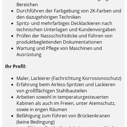
Bereichen
Durchführen der Farbgebung von 2K-Farben und
den dazugehörigen Techniken
Spritz- und mehrfarbiges Decklackieren nach
technischen Unterlagen und Kundenvorgaben
Prüfen der Nassschichtdicke und Führen von
produktbegleitenden Dokumentationen
Wartung und Pflege von Maschinen und
Ausrüstung
Ihr Profil:
Maler, Lackierer (Fachrichtung Korrosionsschutz)
Erfahrung beim Airless-Spritzen und Lackieren
von großflächigen Stahlbauteilen
Arbeiten sowohl in temperaturgesteuerten
Kabinen als auch im Freien, unter Atemschutz,
sowie in engen Räumen
Befähigung zum Führen von Brückenkranen
(keine Bedingung)