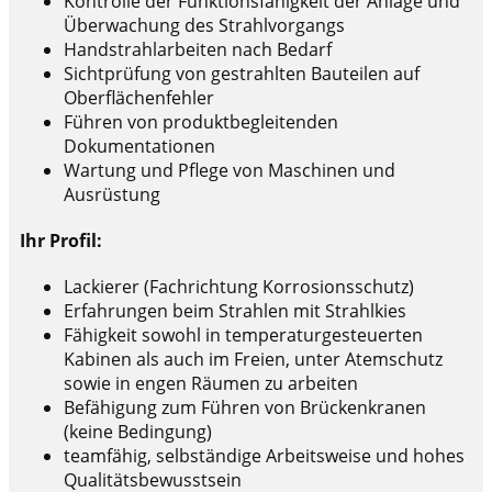
Kontrolle der Funktionsfähigkeit der Anlage und
Überwachung des Strahlvorgangs
Handstrahlarbeiten nach Bedarf
Sichtprüfung von gestrahlten Bauteilen auf
Oberflächenfehler
Führen von produktbegleitenden
Dokumentationen
Wartung und Pflege von Maschinen und
Ausrüstung
Ihr Profil:
Lackierer (Fachrichtung Korrosionsschutz)
Erfahrungen beim Strahlen mit Strahlkies
Fähigkeit sowohl in temperaturgesteuerten
Kabinen als auch im Freien, unter Atemschutz
sowie in engen Räumen zu arbeiten
Befähigung zum Führen von Brückenkranen
(keine Bedingung)
teamfähig, selbständige Arbeitsweise und hohes
Qualitätsbewusstsein