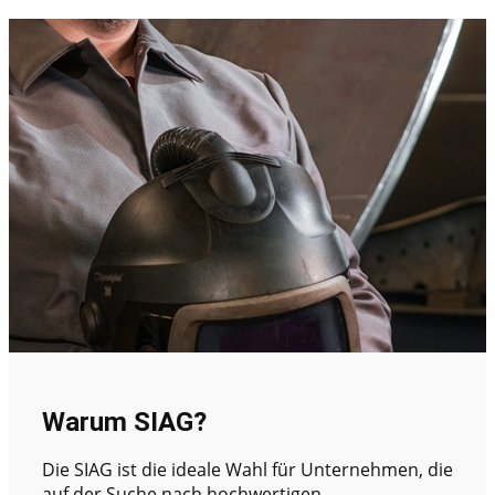
Warum SIAG?
Die SIAG ist die ideale Wahl für Unternehmen, die
auf der Suche nach hochwertigen