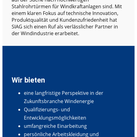
Stahlrohrtürmen für Windkraftanlagen sind. Mit
einem klaren Fokus auf technische Innovation,
Produktqualität und Kundenzufriedenheit hat
SIAG sich einen Ruf als verlässlicher Partner in
der Windindustrie erarbeitet.
Wir bieten
eine langfristige Perspektive in der
Zukunftsbranche Windenergie
Qualifizierungs- und
Entwicklungsmöglichkeiten
umfangreiche Einarbeitung
persönliche Arbeitskleidung und