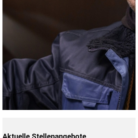
Aktuelle Stellenangebote