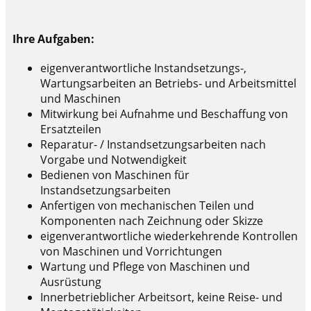
Ihre Aufgaben:
eigenverantwortliche Instandsetzungs-,
Wartungsarbeiten an Betriebs- und Arbeitsmittel
und Maschinen
Mitwirkung bei Aufnahme und Beschaffung von
Ersatzteilen
Reparatur- / Instandsetzungsarbeiten nach
Vorgabe und Notwendigkeit
Bedienen von Maschinen für
Instandsetzungsarbeiten
Anfertigen von mechanischen Teilen und
Komponenten nach Zeichnung oder Skizze
eigenverantwortliche wiederkehrende Kontrollen
von Maschinen und Vorrichtungen
Wartung und Pflege von Maschinen und
Ausrüstung
Innerbetrieblicher Arbeitsort, keine Reise- und