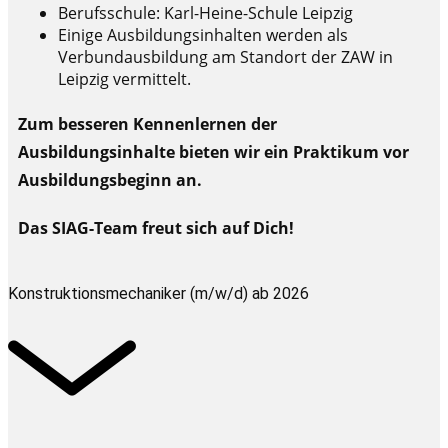
Berufsschule: Karl-Heine-Schule Leipzig
Einige Ausbildungsinhalten werden als
Verbundausbildung am Standort der ZAW in
Leipzig vermittelt.
Zum besseren Kennenlernen der
Ausbildungsinhalte bieten wir ein Praktikum vor
Ausbildungsbeginn an.
Das SIAG-Team freut sich auf Dich!
Konstruktionsmechaniker (m/w/d) ab 2026