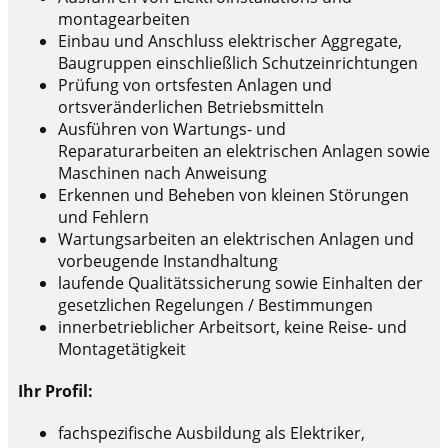
montagearbeiten
Einbau und Anschluss elektrischer Aggregate,
Baugruppen einschließlich Schutzeinrichtungen
Prüfung von ortsfesten Anlagen und
ortsveränderlichen Betriebsmitteln
Ausführen von Wartungs- und
Reparaturarbeiten an elektrischen Anlagen sowie
Maschinen nach Anweisung
Erkennen und Beheben von kleinen Störungen
und Fehlern
Wartungsarbeiten an elektrischen Anlagen und
vorbeugende Instandhaltung
laufende Qualitätssicherung sowie Einhalten der
gesetzlichen Regelungen / Bestimmungen
innerbetrieblicher Arbeitsort, keine Reise- und
Montagetätigkeit
Ihr Profil:
fachspezifische Ausbildung als Elektriker,