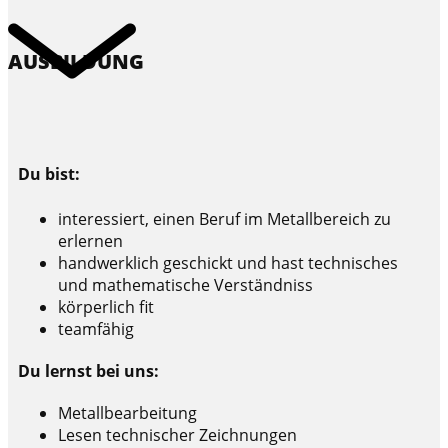
AUSBILDUNG
Du bist:
interessiert, einen Beruf im Metallbereich zu
erlernen
handwerklich geschickt und hast technisches
und mathematische Verständniss
körperlich fit
teamfähig
Du lernst bei uns:
Metallbearbeitung
Lesen technischer Zeichnungen