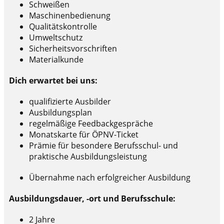
Schweißen
Maschinenbedienung
Qualitätskontrolle
Umweltschutz
Sicherheitsvorschriften
Materialkunde
Dich erwartet bei uns:
qualifizierte Ausbilder
Ausbildungsplan
regelmäßige Feedbackgespräche
Monatskarte für ÖPNV-Ticket
Prämie für besondere Berufsschul- und
praktische Ausbildungsleistung
Übernahme nach erfolgreicher Ausbildung
Ausbildungsdauer, -ort und Berufsschule:
2 Jahre