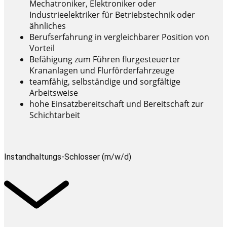
Mechatroniker, Elektroniker oder
Industrieelektriker für Betriebstechnik oder
ähnliches
Berufserfahrung in vergleichbarer Position von
Vorteil
Befähigung zum Führen flurgesteuerter
Krananlagen und Flurförderfahrzeuge
teamfähig, selbständige und sorgfältige
Arbeitsweise
hohe Einsatzbereitschaft und Bereitschaft zur
Schichtarbeit
Instandhaltungs-Schlosser (m/w/d)