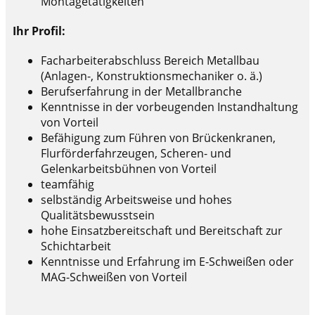
Montagetätigkeiten
Ihr Profil:
Facharbeiterabschluss Bereich Metallbau
(Anlagen-, Konstruktionsmechaniker o. ä.)
Berufserfahrung in der Metallbranche
Kenntnisse in der vorbeugenden Instandhaltung
von Vorteil
Befähigung zum Führen von Brückenkranen,
Flurförderfahrzeugen, Scheren- und
Gelenkarbeitsbühnen von Vorteil
teamfähig
selbständig Arbeitsweise und hohes
Qualitätsbewusstsein
hohe Einsatzbereitschaft und Bereitschaft zur
Schichtarbeit
Kenntnisse und Erfahrung im E-Schweißen oder
MAG-Schweißen von Vorteil