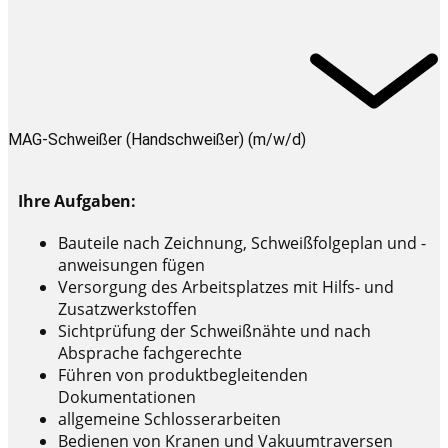
MAG-Schweißer (Handschweißer) (m/w/d)
Ihre Aufgaben:
Bauteile nach Zeichnung, Schweißfolgeplan und -
anweisungen fügen
Versorgung des Arbeitsplatzes mit Hilfs- und
Zusatzwerkstoffen
Sichtprüfung der Schweißnähte und nach
Absprache fachgerechte
Führen von produktbegleitenden
Dokumentationen
allgemeine Schlosserarbeiten
Bedienen von Kranen und Vakuumtraversen