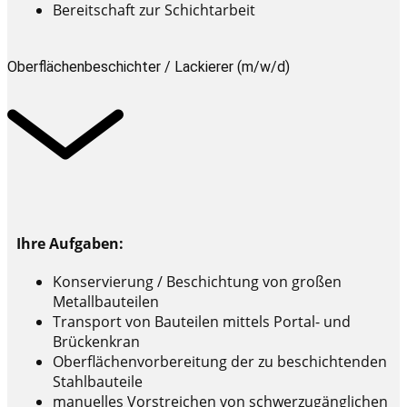
Bereitschaft zur Schichtarbeit
Oberflächenbeschichter / Lackierer (m/w/d)
Ihre Aufgaben:
Konservierung / Beschichtung von großen
Metallbauteilen
Transport von Bauteilen mittels Portal- und
Brückenkran
Oberflächenvorbereitung der zu beschichtenden
Stahlbauteile
manuelles Vorstreichen von schwerzugänglichen