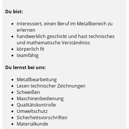
Du bist:
interessiert, einen Beruf im Metallbereich zu
erlernen
handwerklich geschickt und hast technisches
und mathematische Verständniss
körperlich fit
teamfähig
Du lernst bei uns:
Metallbearbeitung
Lesen technischer Zeichnungen
Schweißen
Maschinenbedienung
Qualitätskontrolle
Umweltschutz
Sicherheitsvorschriften
Materialkunde