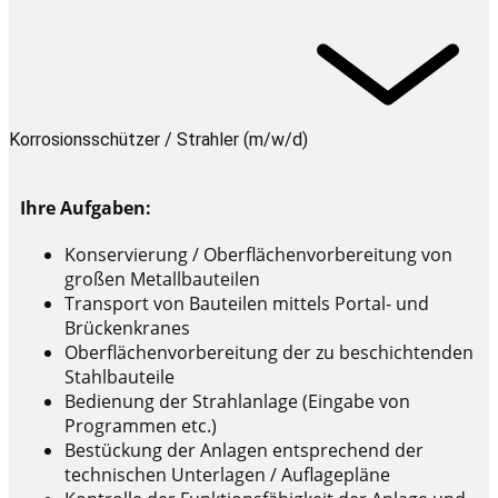
Korrosionsschützer / Strahler (m/w/d)
Ihre Aufgaben:
Konservierung / Oberflächenvorbereitung von
großen Metallbauteilen
Transport von Bauteilen mittels Portal- und
Brückenkranes
Oberflächenvorbereitung der zu beschichtenden
Stahlbauteile
Bedienung der Strahlanlage (Eingabe von
Programmen etc.)
Bestückung der Anlagen entsprechend der
technischen Unterlagen / Auflagepläne