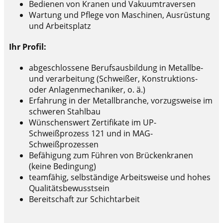
Bedienen von Kranen und Vakuumtraversen
Wartung und Pflege von Maschinen, Ausrüstung
und Arbeitsplatz
Ihr Profil:
abgeschlossene Berufsausbildung in Metallbe-
und verarbeitung (Schweißer, Konstruktions-
oder Anlagenmechaniker, o. ä.)
Erfahrung in der Metallbranche, vorzugsweise im
schweren Stahlbau
Wünschenswert Zertifikate im UP-
Schweißprozess 121 und in MAG-
Schweißprozessen
Befähigung zum Führen von Brückenkranen
(keine Bedingung)
teamfähig, selbständige Arbeitsweise und hohes
Qualitätsbewusstsein
Bereitschaft zur Schichtarbeit