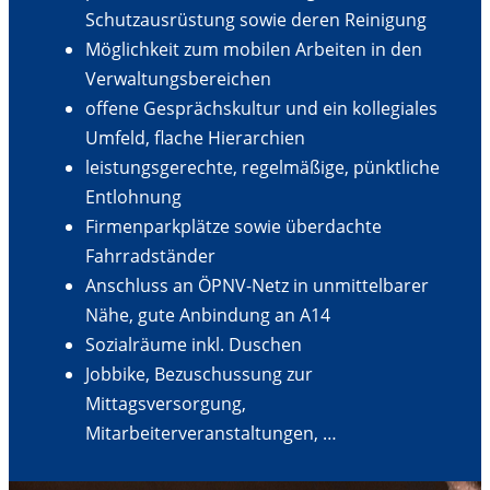
Schutzausrüstung sowie deren Reinigung
Möglichkeit zum mobilen Arbeiten in den
Verwaltungsbereichen
offene Gesprächskultur und ein kollegiales
Umfeld, flache Hierarchien
leistungsgerechte, regelmäßige, pünktliche
Entlohnung
Firmenparkplätze sowie überdachte
Fahrradständer
Anschluss an ÖPNV-Netz in unmittelbarer
Nähe, gute Anbindung an A14
Sozialräume inkl. Duschen
Jobbike, Bezuschussung zur
Mittagsversorgung,
Mitarbeiterveranstaltungen, …