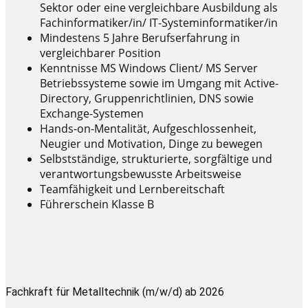
Sektor oder eine vergleichbare Ausbildung als
Fachinformatiker/in/ IT-Systeminformatiker/in
Mindestens 5 Jahre Berufserfahrung in
vergleichbarer Position
Kenntnisse MS Windows Client/ MS Server
Betriebssysteme sowie im Umgang mit Active-
Directory, Gruppenrichtlinien, DNS sowie
Exchange-Systemen
Hands-on-Mentalität, Aufgeschlossenheit,
Neugier und Motivation, Dinge zu bewegen
Selbstständige, strukturierte, sorgfältige und
verantwortungsbewusste Arbeitsweise
Teamfähigkeit und Lernbereitschaft
Führerschein Klasse B
Fachkraft für Metalltechnik (m/w/d) ab 2026