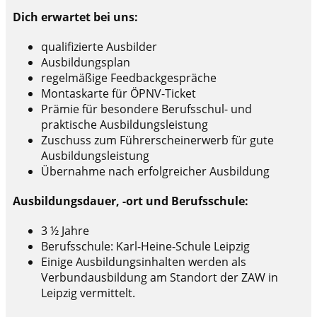
Dich erwartet bei uns:
qualifizierte Ausbilder
Ausbildungsplan
regelmäßige Feedbackgespräche
Montaskarte für ÖPNV-Ticket
Prämie für besondere Berufsschul- und
praktische Ausbildungsleistung
Zuschuss zum Führerscheinerwerb für gute
Ausbildungsleistung
Übernahme nach erfolgreicher Ausbildung
Ausbildungsdauer, -ort und Berufsschule:
3 ½ Jahre
Berufsschule: Karl-Heine-Schule Leipzig
Einige Ausbildungsinhalten werden als
Verbundausbildung am Standort der ZAW in
Leipzig vermittelt.