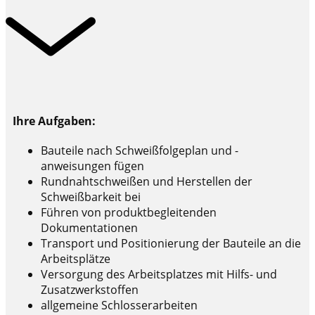
Ihre Aufgaben:
Bauteile nach Schweißfolgeplan und -
anweisungen fügen
Rundnahtschweißen und Herstellen der
Schweißbarkeit bei
Führen von produktbegleitenden
Dokumentationen
Transport und Positionierung der Bauteile an die
Arbeitsplätze
Versorgung des Arbeitsplatzes mit Hilfs- und
Zusatzwerkstoffen
allgemeine Schlosserarbeiten