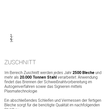
ZUSCH​NITT
Im Bereich Zuschnitt werden jedes Jahr
2500 Bleche
und
mehr als
20.000 Tonnen Stahl
verarbeitet. Anwendung
findet das Brennen der Schweißnahtvorbereitung im
Autogenverfahren sowie das Signieren mittels
Plasmatechnologie.
Ein abschließendes Schleifen und Vermessen der fertigen
Bleche sorgt für die benötigte Qualität im nachfolgenden