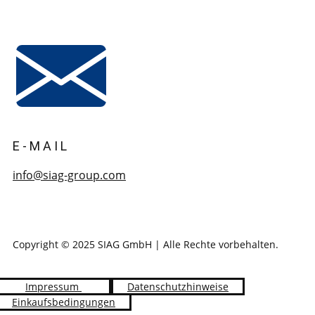
E-MAIL
info@siag-group.com
Copyright © 2025 SIAG GmbH | Alle Rechte vorbehalten.
Impressum
Datenschutzhinweise
Einkaufsbedingungen