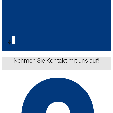
Nehmen Sie Kontakt mit uns auf!