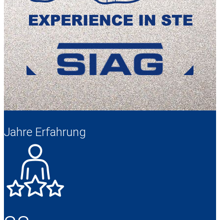
Jahre Erfahrung