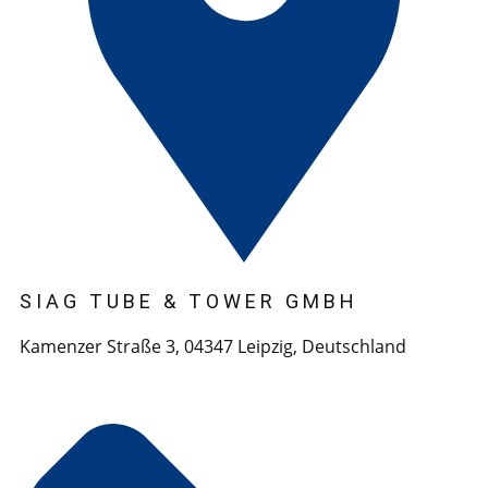
SIAG TUBE & TOWER GMBH
Kamenzer Straße 3, 04347 Leipzig, Deutschland