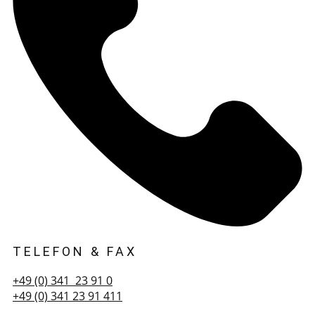
TELEFON & FAX
+49 (0) 341 23 91 0
+49 (0) 341 23 91 411