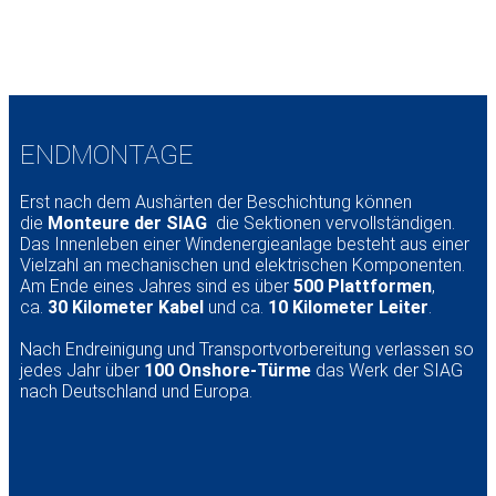
ENDMONTAGE
Erst nach dem Aushärten der Beschichtung können
die
Monteure der
SIAG
die Sektionen vervollständigen.
Das Innenleben einer Windenergieanlage besteht aus einer
Vielzahl an mechanischen und elektrischen Komponenten.
Am Ende eines Jahres sind es über
500 Plattformen
,
ca.
30 Kilometer Kabel
und ca.
10 Kilometer Leiter
.
Nach Endreinigung und Transportvorbereitung verlassen so
jedes Jahr über
100 Onshore-Türme
das Werk der SIAG
nach Deutschland und Europa.