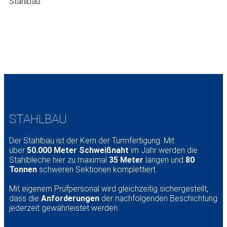
Stahlbau.
STAHLBAU
Der Stahlbau ist der Kern der Turmfertigung. Mit
über
50.000 Meter Schweißnaht
im Jahr werden die
Stahlbleche hier zu maximal
35 Meter
langen und
80
Tonnen
schweren Sektionen komplettiert.
Mit eigenem Prüfpersonal wird gleichzeitig sichergestellt,
dass die
Anforderungen
der nachfolgenden Beschichtung
jederzeit gewährleistet werden.