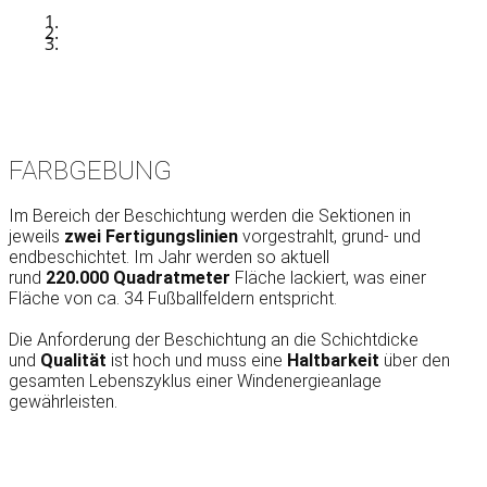
FARBGEBUNG
Im Bereich der Beschichtung werden die Sektionen in
jeweils
zwei Fertigungslinien
vorgestrahlt, grund- und
endbeschichtet. Im Jahr werden so aktuell
rund
220.000 Quadratmeter
Fläche lackiert, was einer
Fläche von ca. 34 Fußballfeldern entspricht.
Die Anforderung der Beschichtung an die Schichtdicke
und
Qualität
ist hoch und muss eine
Haltbarkeit
über den
gesamten Lebenszyklus einer Windenergieanlage
gewährleisten.